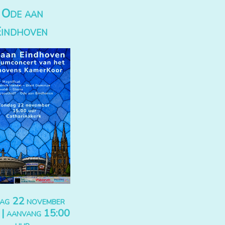
Ode aan
Eindhoven
ag 22 november
| aanvang 15:00